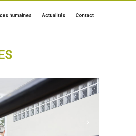
ces humaines
Actualités
Contact
ES