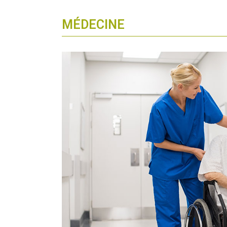
MÉDECINE