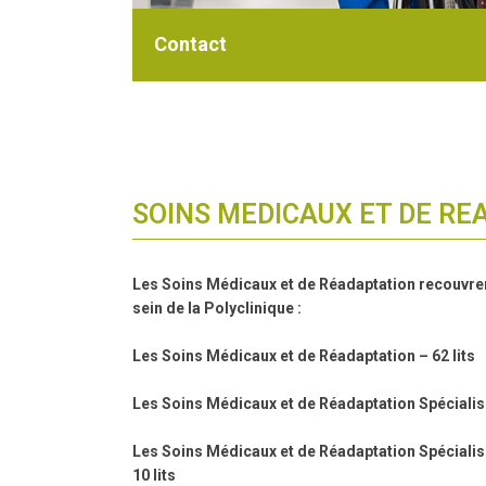
Contact
SOINS MEDICAUX ET DE RE
Les Soins Médicaux et de Réadaptation recouvrent
sein de la Polyclinique :
Les Soins Médicaux et de Réadaptation – 62 lits
Les Soins Médicaux et de Réadaptation Spécialisés
Les Soins Médicaux et de Réadaptation Spécialis
10 lits