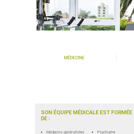
MÉDECINE
SON ÉQUIPE MÉDICALE EST FORMÉE
DE :
Médecins généralistes
Psychiatre