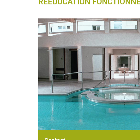
RÉÉDUCATION FONCTIONNE