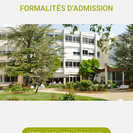
FORMALITÉS D’ADMISSION