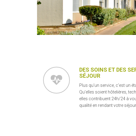
DES SOINS ET DES S
SÉJOUR
Plus qu'un service, c'est un ét
Qu'elles soient hôtelières, te
elles contribuent 24h/24 à vo
qualité en rendant votre séjour