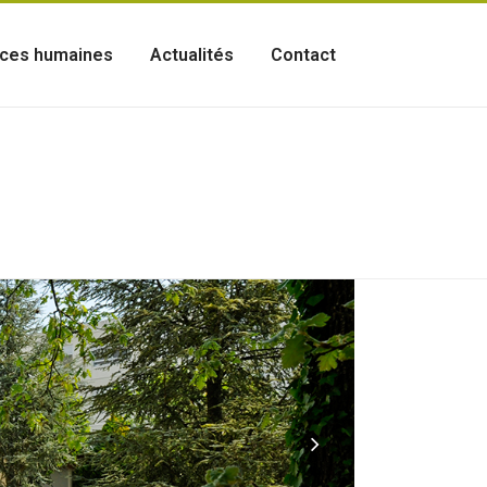
ces humaines
Actualités
Contact