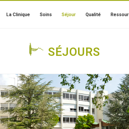
La Clinique
Soins
Séjour
Qualité
Ressour
SÉJOURS