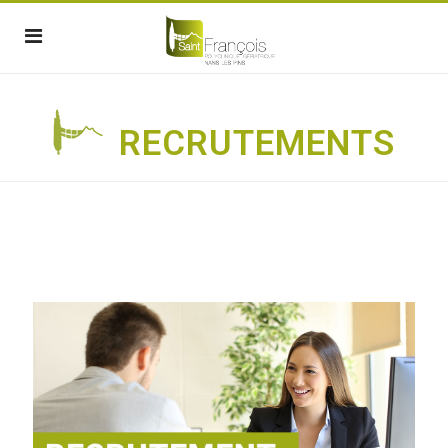
RECRUTEMENTS